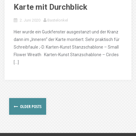
Karte mit Durchblick
2. Juni 2020
Bastelonkel
Hier wurde ein Guckfenster ausgestanzt und der Kranz
dann im „Inneren“ der Karte montiert. Sehr praktisch für
Schreibfaule ;-D. Karten-Kunst Stanzschablone – Small
Flower Wreath Karten-Kunst Stanzschablone – Circles
[…]
OLDER POSTS