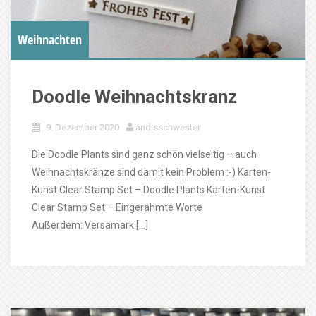
Weihnachten
Doodle Weihnachtskranz
9. Dezember 2020
andisschwester
Die Doodle Plants sind ganz schön vielseitig – auch
Weihnachtskränze sind damit kein Problem :-) Karten-
Kunst Clear Stamp Set – Doodle Plants Karten-Kunst
Clear Stamp Set – Eingerahmte Worte
Außerdem: Versamark […]