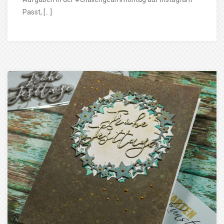
Passt, […]