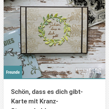
Freunde
Schön, dass es dich gibt-
Karte mit Kranz-