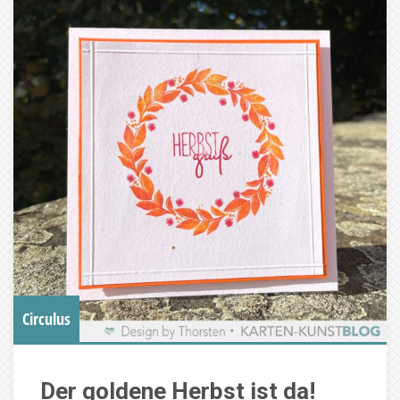
Circulus
Der goldene Herbst ist da!