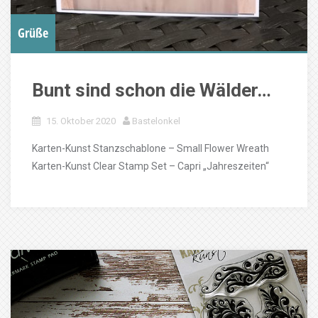
Grüße
Bunt sind schon die Wälder…
15. Oktober 2020
Bastelonkel
Karten-Kunst Stanzschablone – Small Flower Wreath
Karten-Kunst Clear Stamp Set – Capri „Jahreszeiten“