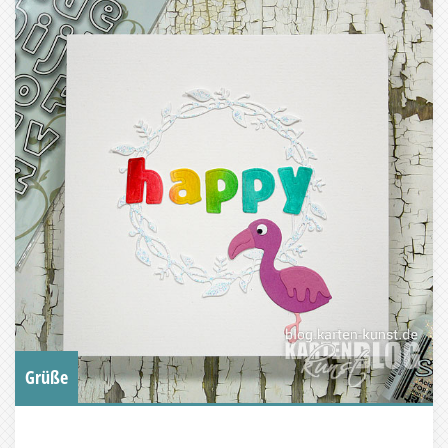
Grüße