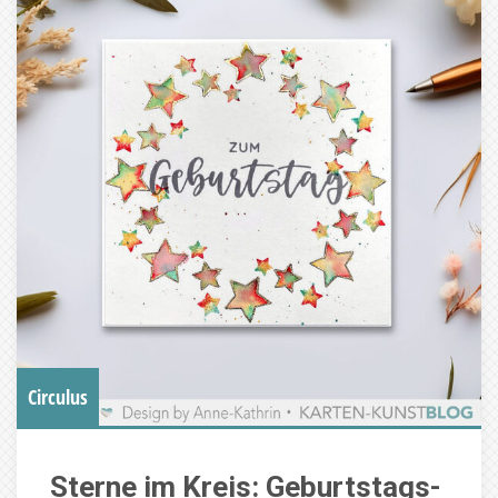
Circulus
Sterne im Kreis: Geburtstags-