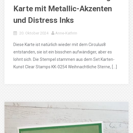
Karte mit Metallic-Akzenten
und Distress Inks
20. Oktober 2024
Anne-Kathrin
Diese Karte ist natürlich wieder mit dem Circulus8
entstanden, sie ist ein bisschen aufwändiger, aber es
lohnt sich. Die Stempel stammen aus dem Set Karten-
Kunst Clear Stamps KK-0254 Weihnachtliche Sterne, […]