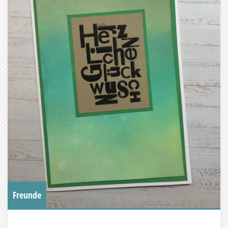
Freunde