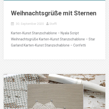
Weihnachtsgrüße mit Sternen
30. September 2020
Steffi
Karten-Kunst Stanzschablone – Nyala Script
Weihnachtsgrüße Karten-Kunst Stanzschablone – Star
Garland Karten-Kunst Stanzschablone – Confetti