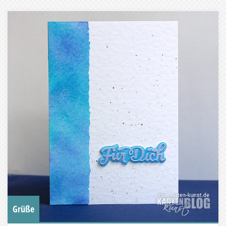
Grüße