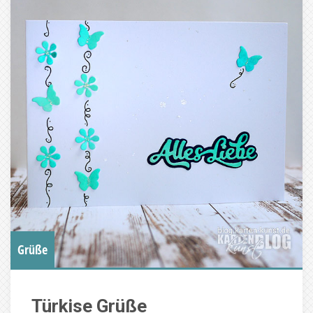
Grüße
Türkise Grüße