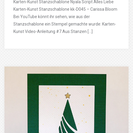
Karten-Kunst Stanzschablone Nyala Script Alles Liebe
Karten-Kunst Stanzschablone kk-D045 – Carissa Bloom
Bei YouTube könnt ihr sehen, wie aus der
Stanzschablone ein Stempel gemachte wurde: Karten-
Kunst Video-Anleitung #7 Aus Stanzen […]