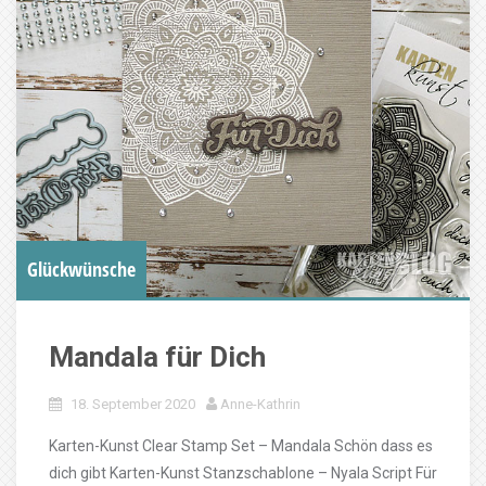
Glückwünsche
Mandala für Dich
18. September 2020
Anne-Kathrin
Karten-Kunst Clear Stamp Set – Mandala Schön dass es
dich gibt Karten-Kunst Stanzschablone – Nyala Script Für