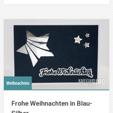
Weihnachten
Frohe Weihnachten in Blau-