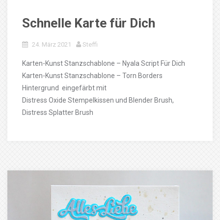
Schnelle Karte für Dich
24. März 2021
Steffi
Karten-Kunst Stanzschablone – Nyala Script Für Dich
Karten-Kunst Stanzschablone – Torn Borders
Hintergrund eingefärbt mit
Distress Oxide Stempelkissen und Blender Brush,
Distress Splatter Brush