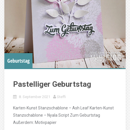
Geburtstag
Pastelliger Geburtstag
8. September 2021
Steffi
Karten-Kunst Stanzschablone – Ash Leaf Karten-Kunst
Stanzschablone – Nyala Script Zum Geburtstag
Außerdem: Motivpapier