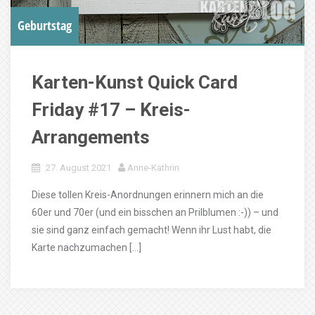
Geburtstag
Karten-Kunst Quick Card
Friday #17 – Kreis-
Arrangements
27. August 2021
Anne-Kathrin
Diese tollen Kreis-Anordnungen erinnern mich an die
60er und 70er (und ein bisschen an Prilblumen :-)) – und
sie sind ganz einfach gemacht! Wenn ihr Lust habt, die
Karte nachzumachen […]