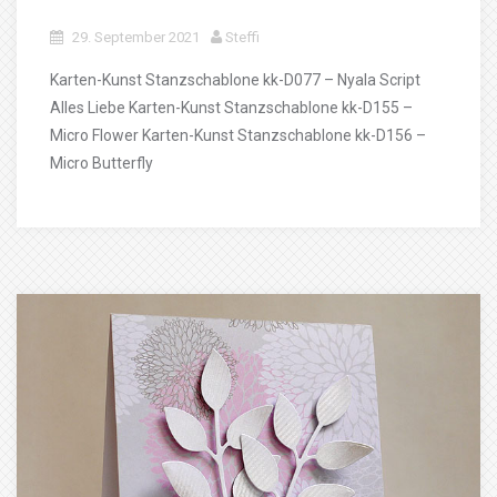
29. September 2021
Steffi
Karten-Kunst Stanzschablone kk-D077 – Nyala Script
Alles Liebe Karten-Kunst Stanzschablone kk-D155 –
Micro Flower Karten-Kunst Stanzschablone kk-D156 –
Micro Butterfly