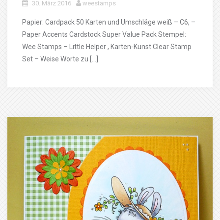
30. März 2016
weestamps
Papier: Cardpack 50 Karten und Umschläge weiß – C6, –
Paper Accents Cardstock Super Value Pack Stempel:
Wee Stamps – Little Helper , Karten-Kunst Clear Stamp
Set – Weise Worte zu […]