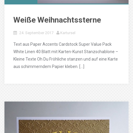
Weiße Weihnachtssterne
24. September 2017
Kartursel
Text aus Paper Accents Cardstock Super Value Pack
White Linen 40 Blatt mit Karten-Kunst Stanzschablone –
Kleine Texte Oh Du Fröhliche stanzen und auf eine Karte
aus schimmerndem Papier kleben. […]