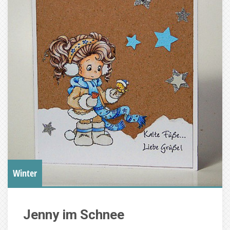
Winter
Jenny im Schnee