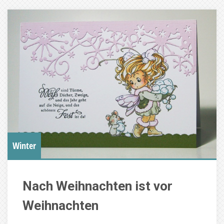
Winter
Nach Weihnachten ist vor
Weihnachten