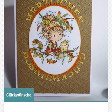
Glückwünsche