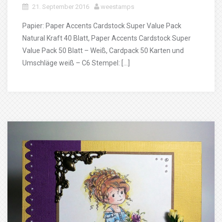
21. September 2016
weestamps
Papier: Paper Accents Cardstock Super Value Pack
Natural Kraft 40 Blatt, Paper Accents Cardstock Super
Value Pack 50 Blatt – Weiß, Cardpack 50 Karten und
Umschläge weiß – C6 Stempel: […]