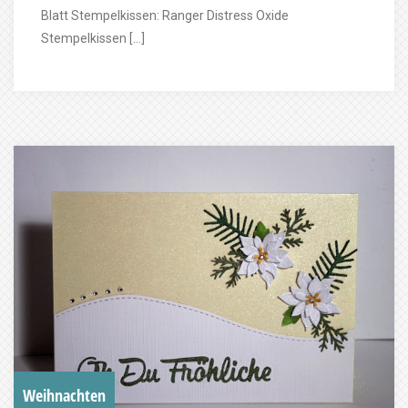
Blatt Stempelkissen: Ranger Distress Oxide
Stempelkissen […]
Weihnachten