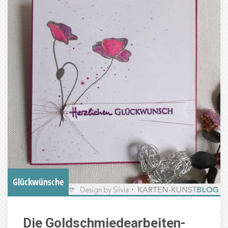
Glückwünsche
Die Goldschmiedearbeiten-