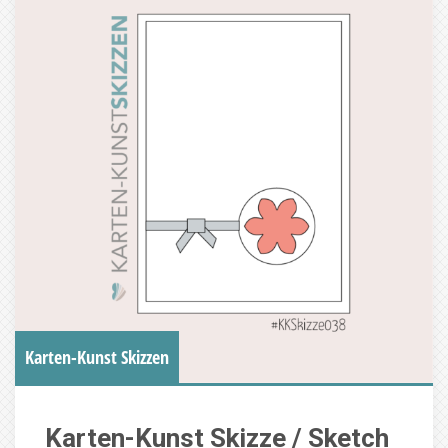
Karten-Kunst Skizzen
Karten-Kunst Skizze / Sketch