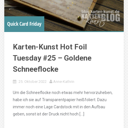
Quick Card Friday
Karten-Kunst Hot Foil
Tuesday #25 – Goldene
Schneeflocke
25. Oktober 2022
Anne-Kathrin
Um die Schneeflocke noch etwas mehr hervorzuheben,
habe ich sie auf Transparentpapier heißfoliert. Dazu
immer noch eine Lage Cardstock mit in den Aufbau
geben, sonst ist der Druck nicht hoch […]