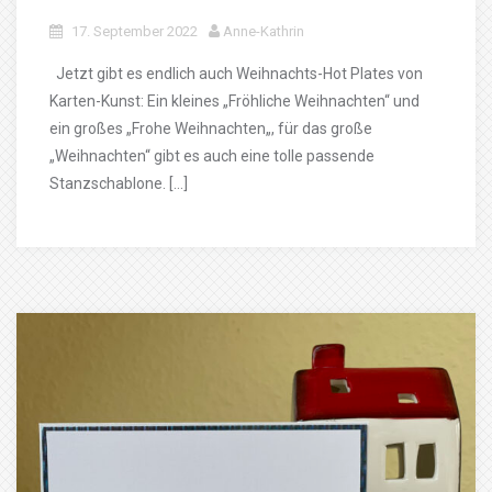
17. September 2022
Anne-Kathrin
Jetzt gibt es endlich auch Weihnachts-Hot Plates von
Karten-Kunst: Ein kleines „Fröhliche Weihnachten“ und
ein großes „Frohe Weihnachten„, für das große
„Weihnachten“ gibt es auch eine tolle passende
Stanzschablone. […]