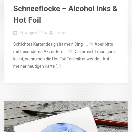
Schneeflocke – Alcohol Inks &
Hot Foil
21. August 2024
gisette
Schlichtes Kartendesign ist mein Ding …..
Aber bitte
mit besonderen Akzenten …..
Das erreicht man ganz
leicht, wenn man die Hot Foil Technik anwendet. Auf
meiner heutigen Karte […]