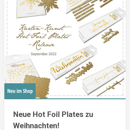
Neu im Shop
Neue Hot Foil Plates zu
Weihnachten!