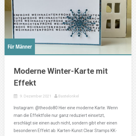
Für Männer
Moderne Winter-Karte mit
Effekt
9. Dezember 2021
Bastelonkel
Instagram: @theodo80 Hier eine moderne Karte. Wenn
man die Effektfolie nur ganz reduziert einsetzt,
erschlägt sie einen auch nicht, sondern gibt eher einen
besonderen Effekt ab. Karten-Kunst Clear Stamps KK-