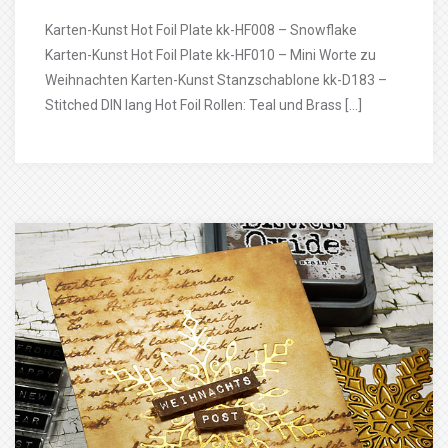
Karten-Kunst Hot Foil Plate kk-HF008 – Snowflake
Karten-Kunst Hot Foil Plate kk-HF010 – Mini Worte zu
Weihnachten Karten-Kunst Stanzschablone kk-D183 –
Stitched DIN lang Hot Foil Rollen: Teal und Brass […]