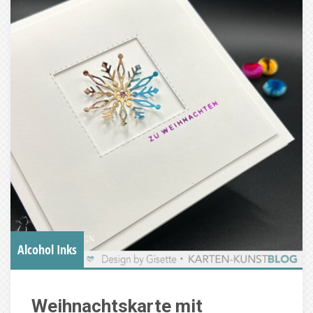
Alcohol Inks
Weihnachtskarte mit