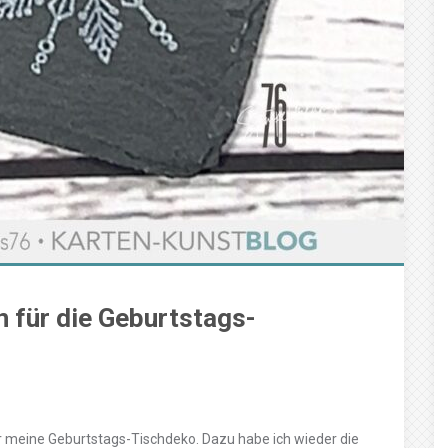
 für die Geburtstags-
für meine Geburtstags-Tischdeko. Dazu habe ich wieder die