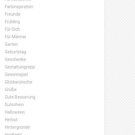
Farbinspiration
Freunde
Frühling
Für Dich
Für Männer
Garten
Geburtstag
Geschenke
Gestaltungstipp
Gewinnspiel
Glückwünsche
Grüße
Gute Besserung
Gutschein
Halloween
Herbst
Hintergründe
Hochzeit