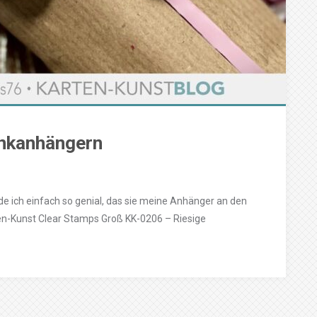
enkanhängern
nde ich einfach so genial, das sie meine Anhänger an den
n-Kunst Clear Stamps Groß KK-0206 – Riesige