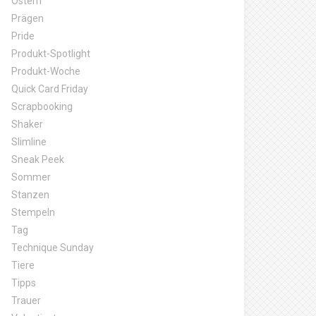
Ostern
Prägen
Pride
Produkt-Spotlight
Produkt-Woche
Quick Card Friday
Scrapbooking
Shaker
Slimline
Sneak Peek
Sommer
Stanzen
Stempeln
Tag
Technique Sunday
Tiere
Tipps
Trauer