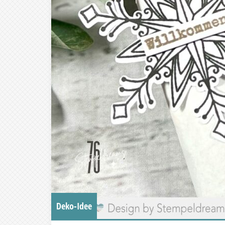
Deko-Idee