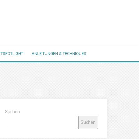
TSPOTLIGHT
ANLEITUNGEN & TECHNIQUES
Suchen
Suchen