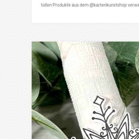
tollen Produkte aus dem @kartenkunstshop verwen