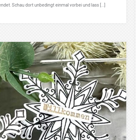
det. Schau dort unbedingt einmal vorbei und lass […]