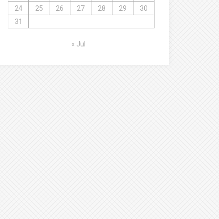
24
25
26
27
28
29
30
31
« Jul