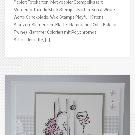
Papier: Fotokarton, Motivpapier Stempelkissen:
Memento Tuxedo Black Stempel: Karten-Kunst Weise
Worte Schokolade, Wee Stamps Playfull Kittens
Stanzen: Blumen und Blätter Naturband ( Oder Bakers
Twine), Klammer Coloriert mit Polychromos
Schneidematte, […]