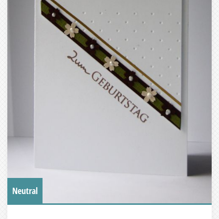
Neutral