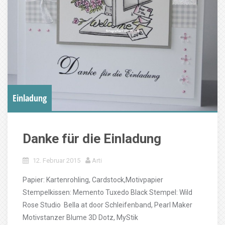
Einladung
Danke für die Einladung
12. Februar 2015
Arti
Papier: Kartenrohling, Cardstock,Motivpapier
Stempelkissen: Memento Tuxedo Black Stempel: Wild
Rose Studio Bella at door Schleifenband, Pearl Maker
Motivstanzer Blume 3D Dotz, MyStik