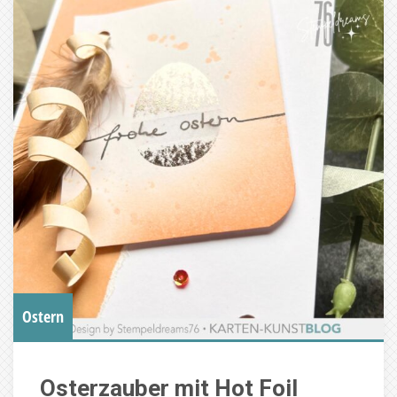
Ostern
Osterzauber mit Hot Foil