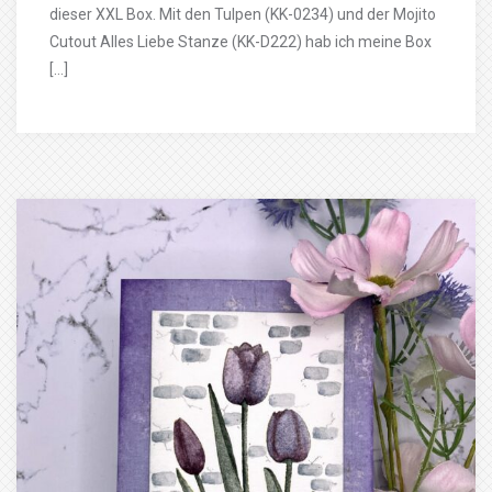
dieser XXL Box. Mit den Tulpen (KK-0234) und der Mojito
Cutout Alles Liebe Stanze (KK-D222) hab ich meine Box
[…]