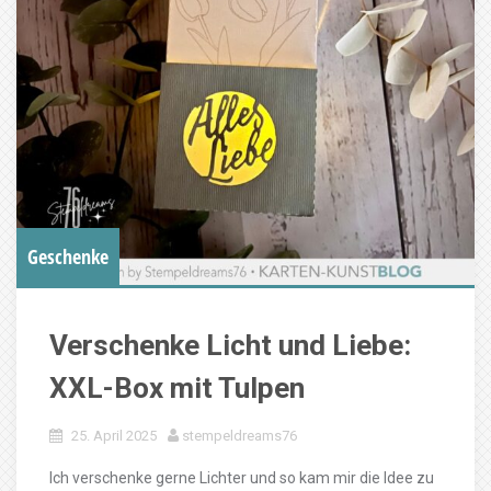
Geschenke
Verschenke Licht und Liebe:
XXL-Box mit Tulpen
25. April 2025
stempeldreams76
Ich verschenke gerne Lichter und so kam mir die Idee zu