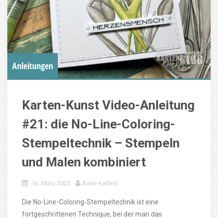
Anleitungen
Karten-Kunst Video-Anleitung
#21: die No-Line-Coloring-
Stempeltechnik – Stempeln
und Malen kombiniert
16. März 2023
Anne-Kathrin
Die No-Line-Coloring-Stempeltechnik ist eine
fortgeschrittenen Technique, bei der man das