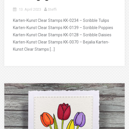
13. April 2023
Steffi
Karten-Kunst Clear Stamps KK-0234 – Scribble Tulips
Karten-Kunst Clear Stamps KK-0139 – Scribble Poppies
Karten-Kunst Clear Stamps KK-0128 – Scribble Daisies
Karten-Kunst Clear Stamps KK-0070 – Bejalia Karten-
Kunst Clear Stamps […]