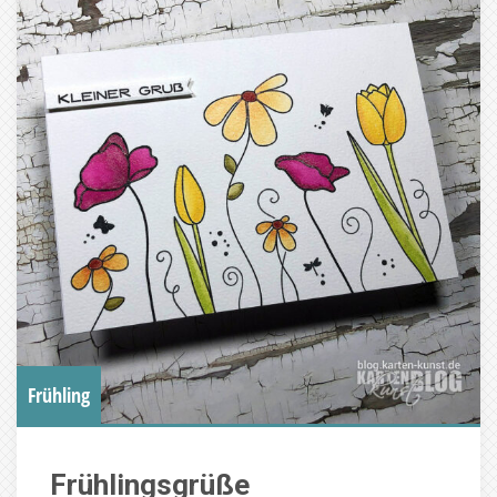
Frühling
Frühlingsgrüße