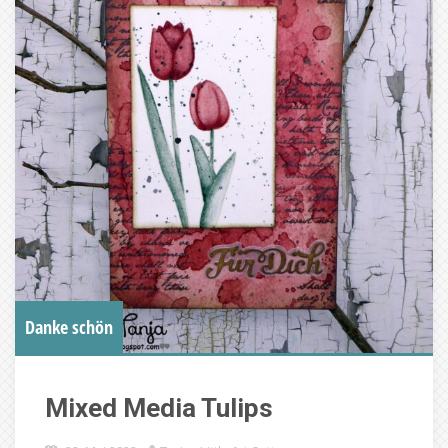
Danke schön
Mixed Media Tulips