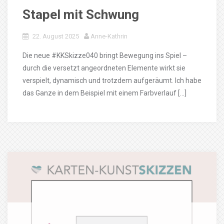
Stapel mit Schwung
22. August 2025
Anne-Kathrin
Die neue #KKSkizze040 bringt Bewegung ins Spiel –
durch die versetzt angeordneten Elemente wirkt sie
verspielt, dynamisch und trotzdem aufgeräumt. Ich habe
das Ganze in dem Beispiel mit einem Farbverlauf […]