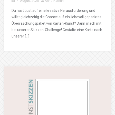
4. August 2025
Anne-Kathrin
Du hast Lust auf eine kreative Herausforderung und
willst gleichzeitig die Chance auf ein liebevoll gepacktes
Überraschungspaket von Karten-Kunst? Dann mach mit
bei unserer Skizzen-Challenge! Gestalte eine Karte nach
unserer […]