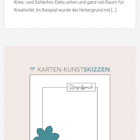
Kreis- und Schleifen-Deko unten und ganz viel Raum für
Kreativität. Im Beispiel wurde der Hintergrund mit […]