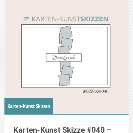
Karten-Kunst Skizzen
Karten-Kunst Skizze #040 –