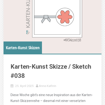
Karten-Kunst Skizzen
Karten-Kunst Skizze / Sketch
#038
25. April 2025
Anne-Kathrin
Diese Woche gibt’s eine neue Inspiration aus der Karten-
Kunst-Skizzenreihe – diesmal mit einer versetzten