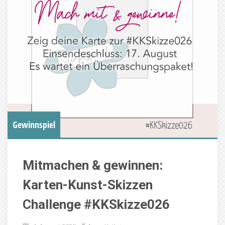
Gewinnspiel
Mitmachen & gewinnen:
Karten-Kunst-Skizzen
Challenge #KKSkizze026