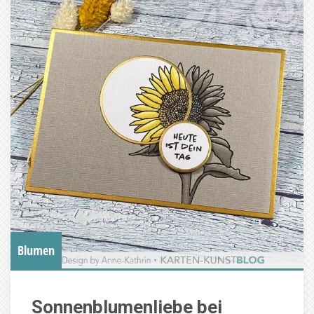
Blumen
Sonnenblumenliebe bei