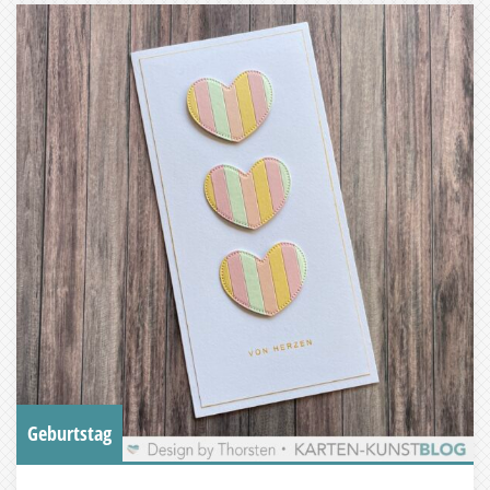
Geburtstag