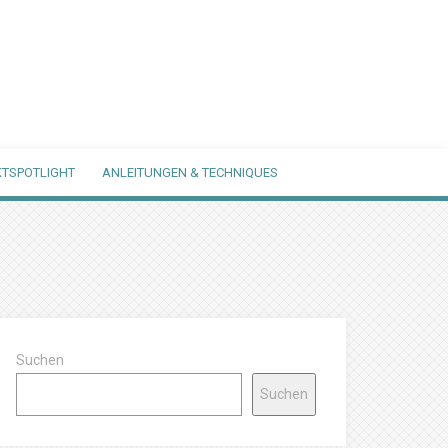
TSPOTLIGHT
ANLEITUNGEN & TECHNIQUES
Suchen
Suchen