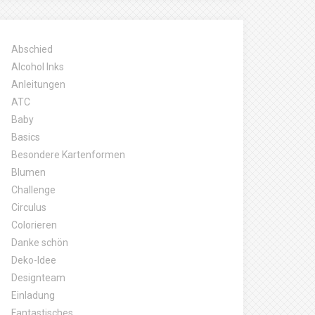
Abschied
Alcohol Inks
Anleitungen
ATC
Baby
Basics
Besondere Kartenformen
Blumen
Challenge
Circulus
Colorieren
Danke schön
Deko-Idee
Designteam
Einladung
Fantastisches