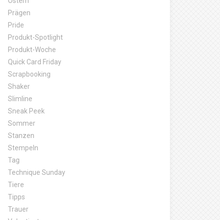
Ostern
Prägen
Pride
Produkt-Spotlight
Produkt-Woche
Quick Card Friday
Scrapbooking
Shaker
Slimline
Sneak Peek
Sommer
Stanzen
Stempeln
Tag
Technique Sunday
Tiere
Tipps
Trauer