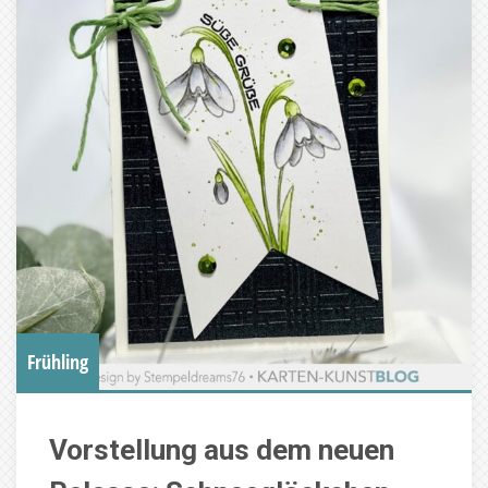
Frühling
Vorstellung aus dem neuen