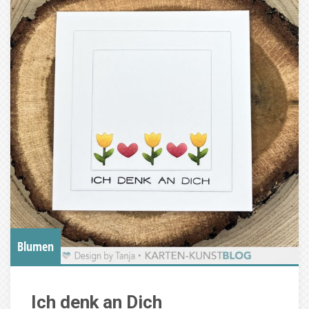
Blumen
Ich denk an Dich