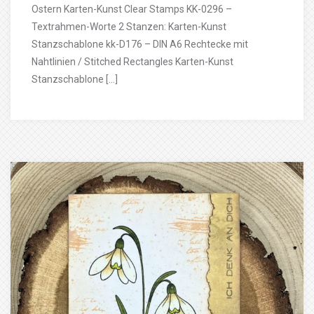
Ostern Karten-Kunst Clear Stamps KK-0296 –
Textrahmen-Worte 2 Stanzen: Karten-Kunst
Stanzschablone kk-D176 – DIN A6 Rechtecke mit
Nahtlinien / Stitched Rectangles Karten-Kunst
Stanzschablone […]