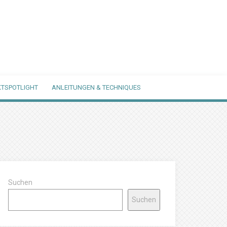
TSPOTLIGHT
ANLEITUNGEN & TECHNIQUES
Suchen
Suchen