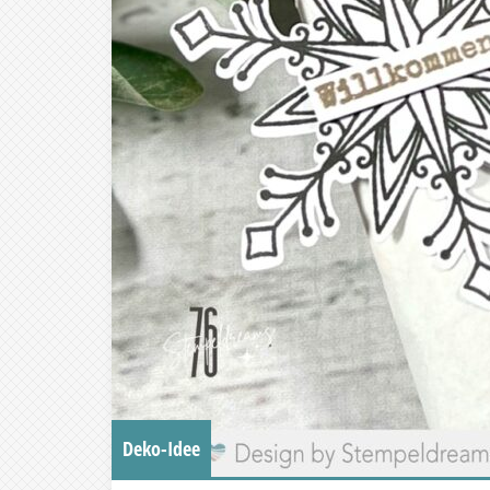
Deko-Idee