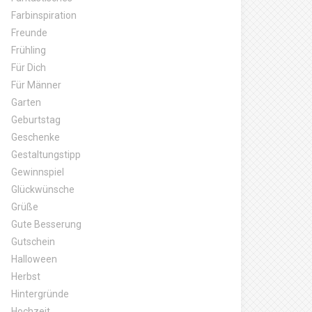
Farbinspiration
Freunde
Frühling
Für Dich
Für Männer
Garten
Geburtstag
Geschenke
Gestaltungstipp
Gewinnspiel
Glückwünsche
Grüße
Gute Besserung
Gutschein
Halloween
Herbst
Hintergründe
Hochzeit