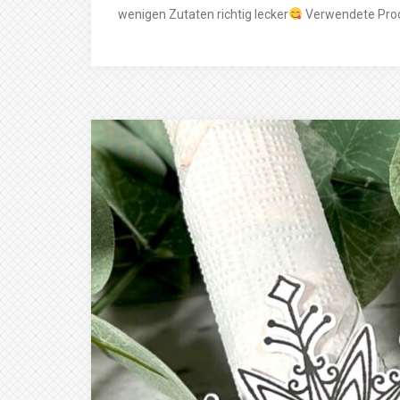
wenigen Zutaten richtig lecker
​ Verwendete Pro