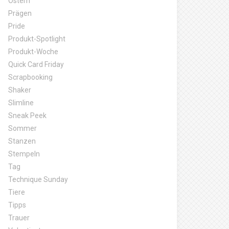
Ostern
Prägen
Pride
Produkt-Spotlight
Produkt-Woche
Quick Card Friday
Scrapbooking
Shaker
Slimline
Sneak Peek
Sommer
Stanzen
Stempeln
Tag
Technique Sunday
Tiere
Tipps
Trauer