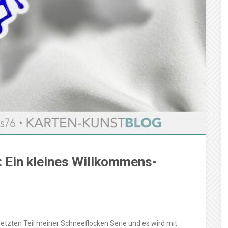
: Ein kleines Willkommens-
 letzten Teil meiner Schneeflocken Serie und es wird mit