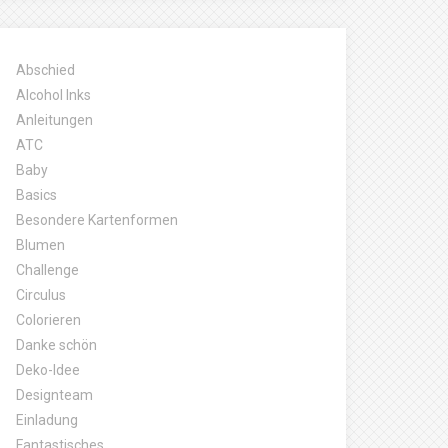
Abschied
Alcohol Inks
Anleitungen
ATC
Baby
Basics
Besondere Kartenformen
Blumen
Challenge
Circulus
Colorieren
Danke schön
Deko-Idee
Designteam
Einladung
Fantastisches