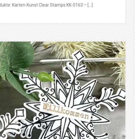
dukte: Karten-Kunst Clear Stamps KK-0163 – […]