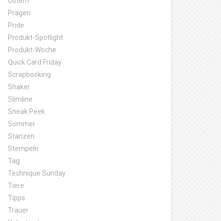
Ostern
Prägen
Pride
Produkt-Spotlight
Produkt-Woche
Quick Card Friday
Scrapbooking
Shaker
Slimline
Sneak Peek
Sommer
Stanzen
Stempeln
Tag
Technique Sunday
Tiere
Tipps
Trauer