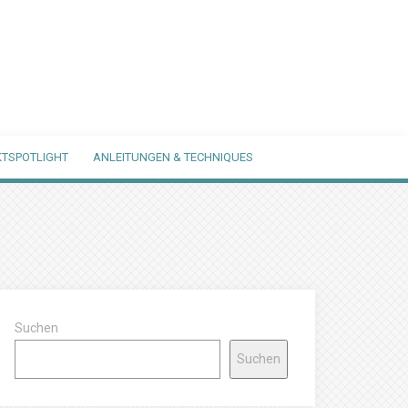
TSPOTLIGHT
ANLEITUNGEN & TECHNIQUES
Suchen
Suchen