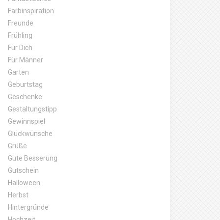
Farbinspiration
Freunde
Frühling
Für Dich
Für Männer
Garten
Geburtstag
Geschenke
Gestaltungstipp
Gewinnspiel
Glückwünsche
Grüße
Gute Besserung
Gutschein
Halloween
Herbst
Hintergründe
Hochzeit