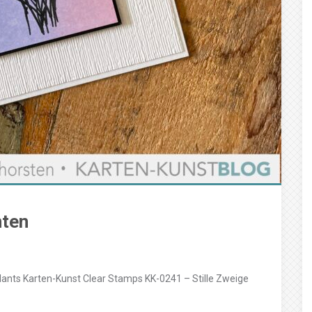
nten
ants Karten-Kunst Clear Stamps KK-0241 – Stille Zweige