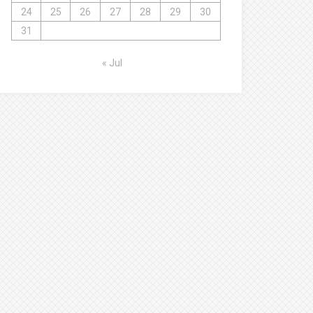
24
25
26
27
28
29
30
31
« Jul