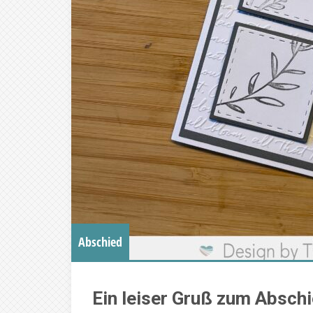
Abschied
Ein leiser Gruß zum Absch