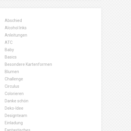
Abschied
Alcohol Inks
Anleitungen
ATC
Baby
Basics
Besondere Kartenformen
Blumen
Challenge
Circulus
Colorieren
Danke schön
Deko-Idee
Designteam
Einladung
Fantastisches