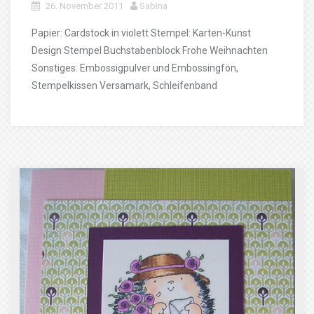
26. November 2011
Sabina
Papier: Cardstock in violett Stempel: Karten-Kunst
Design Stempel Buchstabenblock Frohe Weihnachten
Sonstiges: Embossigpulver und Embossingfön,
Stempelkissen Versamark, Schleifenband