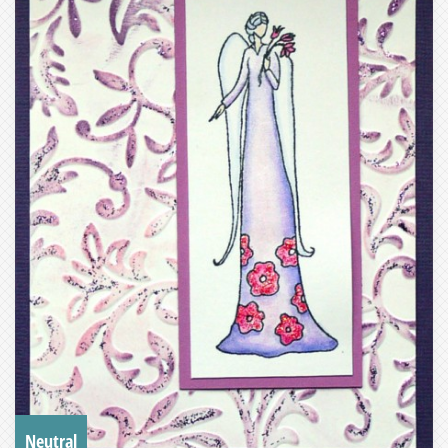
Neutral