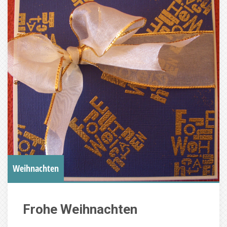
Weihnachten
Frohe Weihnachten