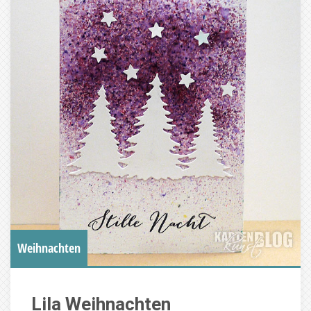
Weihnachten
Lila Weihnachten