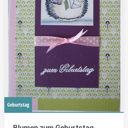
Geburtstag
Blumen zum Geburtstag