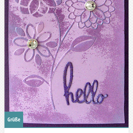
Grüße