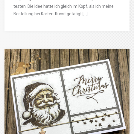
testen. Die Idee hatte ich gleich im Kopf, als ich meine
Bestellung bei Karten-Kunst getätigt […]