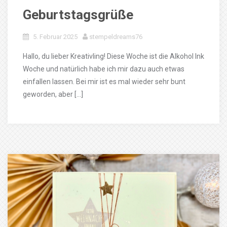
Geburtstagsgrüße
5. Februar 2025
stempeldreams76
Hallo, du lieber Kreativling! Diese Woche ist die Alkohol Ink
Woche und natürlich habe ich mir dazu auch etwas
einfallen lassen. Bei mir ist es mal wieder sehr bunt
geworden, aber […]