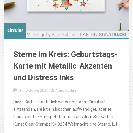
Circulus
Sterne im Kreis: Geburtstags-
Karte mit Metallic-Akzenten
und Distress Inks
20. Oktober 2024
Anne-Kathrin
Diese Karte ist natürlich wieder mit dem Circulus8
entstanden, sie ist ein bisschen aufwändiger, aber es
lohnt sich. Die Stempel stammen aus dem Set Karten-
Kunst Clear Stamps KK-0254 Weihnachtliche Sterne, […]