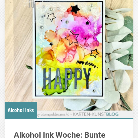
Alcohol Inks
Alkohol Ink Woche: Bunte