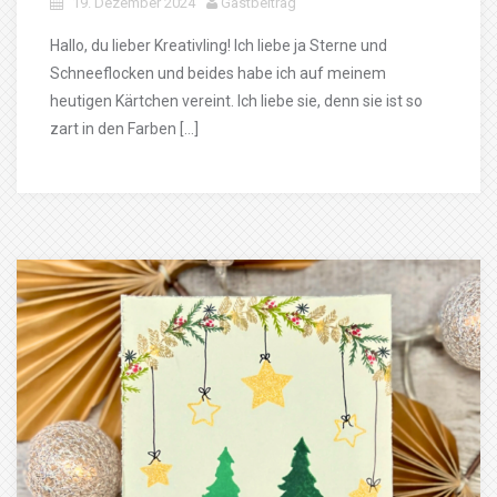
19. Dezember 2024
Gastbeitrag
Hallo, du lieber Kreativling! Ich liebe ja Sterne und
Schneeflocken und beides habe ich auf meinem
heutigen Kärtchen vereint. Ich liebe sie, denn sie ist so
zart in den Farben […]