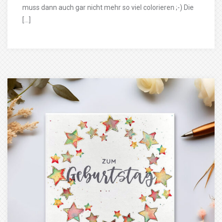
muss dann auch gar nicht mehr so viel colorieren ;-) Die
[…]