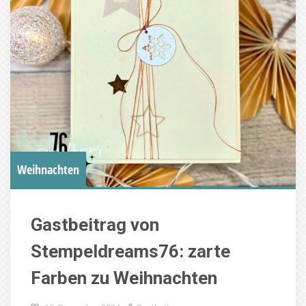
Weihnachten
Gastbeitrag von
Stempeldreams76: zarte
Farben zu Weihnachten