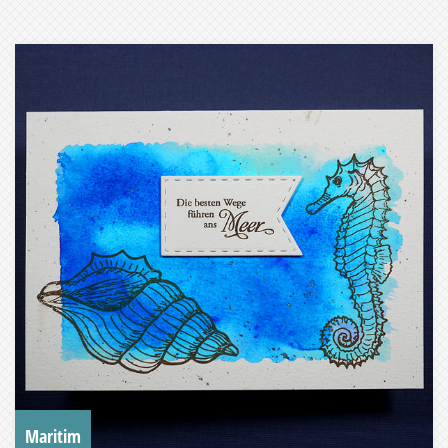
Maritim