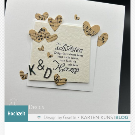
Hochzeit