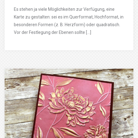
Es stehen ja viele Möglichkeiten zur Verfügung, eine
Karte zu gestalten: sei es im Querformat, Hochformat, in
besonderen Formen (z. B. Herzform) oder quadratisch.
Vor der Festlegung der Ebenen sollte […]