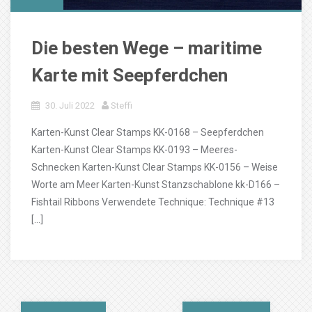
Die besten Wege – maritime
Karte mit Seepferdchen
30. Juli 2022
Steffi
Karten-Kunst Clear Stamps KK-0168 – Seepferdchen
Karten-Kunst Clear Stamps KK-0193 – Meeres-
Schnecken Karten-Kunst Clear Stamps KK-0156 – Weise
Worte am Meer Karten-Kunst Stanzschablone kk-D166 –
Fishtail Ribbons Verwendete Technique: Technique #13
[…]