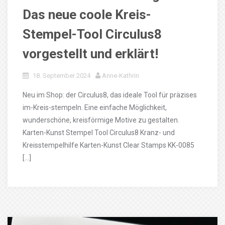
Das neue coole Kreis-
Stempel-Tool Circulus8
vorgestellt und erklärt!
18. September 2024
Anne-Kathrin
Neu im Shop: der Circulus8, das ideale Tool für präzises
im-Kreis-stempeln. Eine einfache Möglichkeit,
wunderschöne, kreisförmige Motive zu gestalten.
Karten-Kunst Stempel Tool Circulus8 Kranz- und
Kreisstempelhilfe Karten-Kunst Clear Stamps KK-0085
[…]