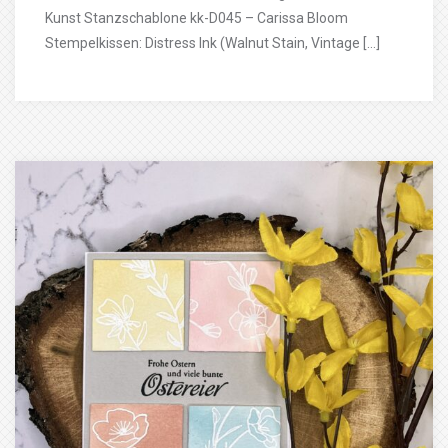
Kunst Stanzschablone kk-D045 – Carissa Bloom
Stempelkissen: Distress Ink (Walnut Stain, Vintage […]