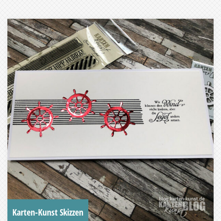
Karten-Kunst Skizzen