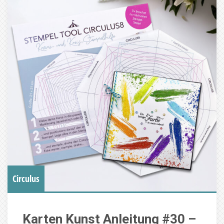
Circulus
Karten Kunst Anleitung #30 –