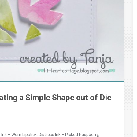
eating a Simple Shape out of Die
Ink – Worn Lipstick, Distress Ink – Picked Raspberry,