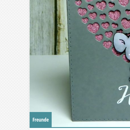
Freunde