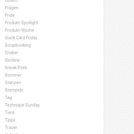
Ostern
Prägen
Pride
Produkt-Spotlight
Produkt-Woche
Quick Card Friday
Scrapbooking
Shaker
Slimline
Sneak Peek
Sommer
Stanzen
Stempeln
Tag
Technique Sunday
Tiere
Tipps
Trauer