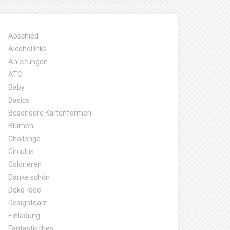
Abschied
Alcohol Inks
Anleitungen
ATC
Baby
Basics
Besondere Kartenformen
Blumen
Challenge
Circulus
Colorieren
Danke schön
Deko-Idee
Designteam
Einladung
Fantastisches