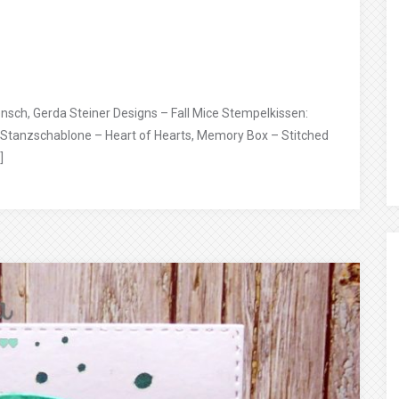
sch, Gerda Steiner Designs – Fall Mice Stempelkissen:
Stanzschablone – Heart of Hearts, Memory Box – Stitched
]