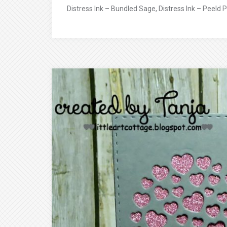
Distress Ink – Bundled Sage, Distress Ink – Peeld P