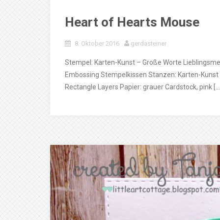
Heart of Hearts Mouse
8. Oktober 2016
gerdasteiner
Stempel: Karten-Kunst – Große Worte Lieblingsmen
Embossing Stempelkissen Stanzen: Karten-Kunst 
Rectangle Layers Papier: grauer Cardstock, pink […