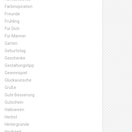
Farbinspiration
Freunde
Frühling
Für Dich
Für Männer
Garten
Geburtstag
Geschenke
Gestaltungstipp
Gewinnspiel
Glückwünsche
Grüße
Gute Besserung
Gutschein
Halloween
Herbst
Hintergründe
Hochzeit