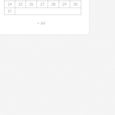
24
25
26
27
28
29
30
31
« Jul