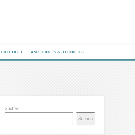
TSPOTLIGHT
ANLEITUNGEN & TECHNIQUES
Suchen
Suchen