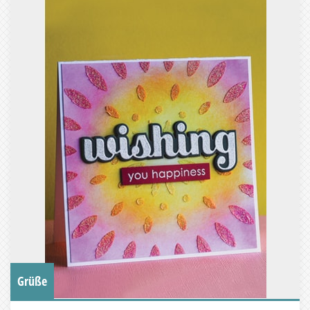
Grüße