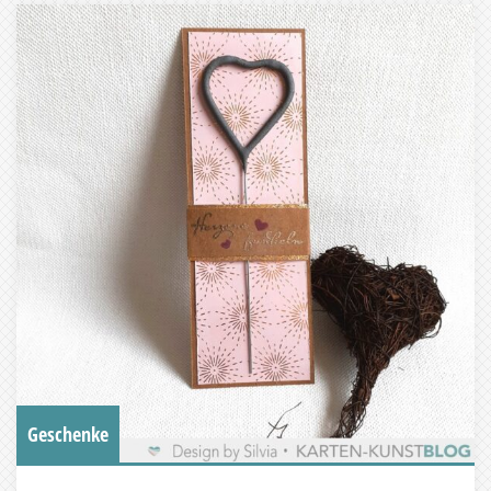
Geschenke