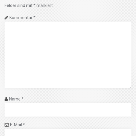
Felder sind mit
*
markiert
Kommentar
*
Name
*
E-Mail
*