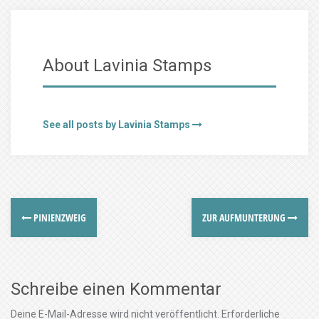
About Lavinia Stamps
See all posts by Lavinia Stamps
PINIENZWEIG
ZUR AUFMUNTERUNG
Schreibe einen Kommentar
Deine E-Mail-Adresse wird nicht veröffentlicht.
Erforderliche