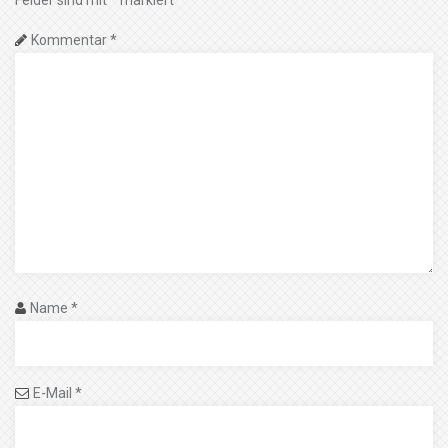
Kommentar
*
Name
*
E-Mail
*