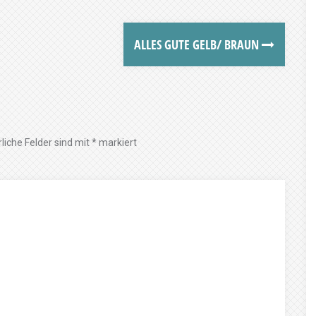
ALLES GUTE GELB/ BRAUN
liche Felder sind mit
*
markiert