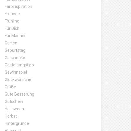
Farbinspiration
Freunde
Frühling
Für Dich
Für Männer
Garten
Geburtstag
Geschenke
Gestaltungstipp
Gewinnspiel
Glückwünsche
Grüße
Gute Besserung
Gutschein
Halloween
Herbst
Hintergründe
Hochzeit