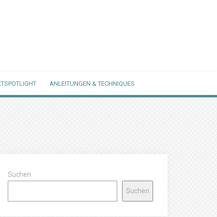
TSPOTLIGHT
ANLEITUNGEN & TECHNIQUES
Suchen
Suchen