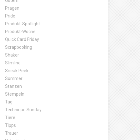
Ostern
Prägen
Pride
Produkt-Spotlight
Produkt-Woche
Quick Card Friday
Scrapbooking
Shaker
Slimline
Sneak Peek
Sommer
Stanzen
Stempeln
Tag
Technique Sunday
Tiere
Tipps
Trauer