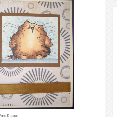
Mine Design