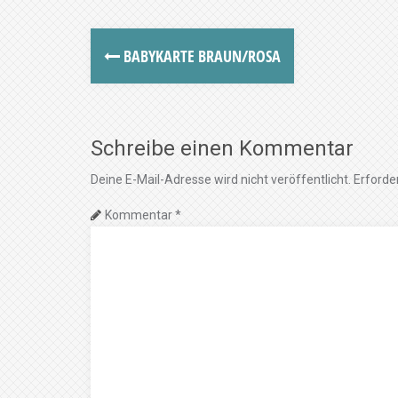
BABYKARTE BRAUN/ROSA
Schreibe einen Kommentar
Deine E-Mail-Adresse wird nicht veröffentlicht.
Erforder
Kommentar
*