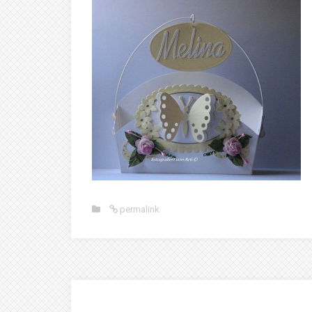
permalink