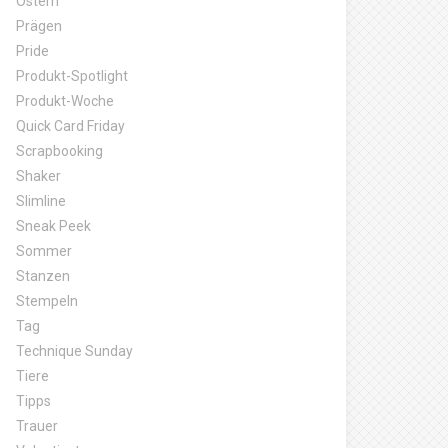
Ostern
Prägen
Pride
Produkt-Spotlight
Produkt-Woche
Quick Card Friday
Scrapbooking
Shaker
Slimline
Sneak Peek
Sommer
Stanzen
Stempeln
Tag
Technique Sunday
Tiere
Tipps
Trauer