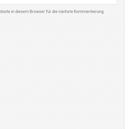
bsite in diesem Browser für die nächste Kommentierung