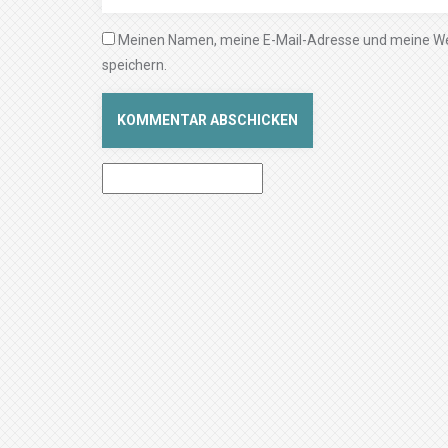
Meinen Namen, meine E-Mail-Adresse und meine We
speichern.