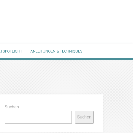
TSPOTLIGHT
ANLEITUNGEN & TECHNIQUES
Suchen
Suchen