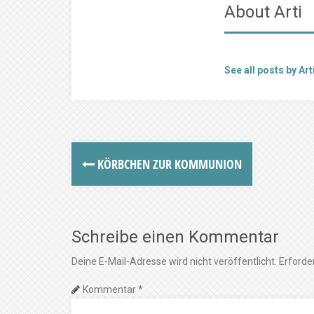
About Arti
See all posts by Art
KÖRBCHEN ZUR KOMMUNION
Schreibe einen Kommentar
Deine E-Mail-Adresse wird nicht veröffentlicht.
Erforder
Kommentar
*