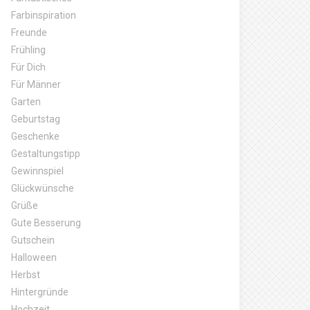
Farbinspiration
Freunde
Frühling
Für Dich
Für Männer
Garten
Geburtstag
Geschenke
Gestaltungstipp
Gewinnspiel
Glückwünsche
Grüße
Gute Besserung
Gutschein
Halloween
Herbst
Hintergründe
Hochzeit