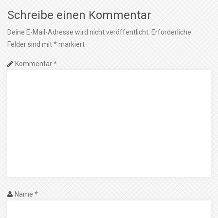
Schreibe einen Kommentar
Deine E-Mail-Adresse wird nicht veröffentlicht.
Erforderliche
Felder sind mit
*
markiert
Kommentar
*
Name
*