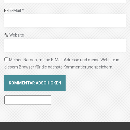
E-Mail
*
Website
Meinen Namen, meine E-Mail-Adresse und meine Website in
diesem Browser für die nächste Kommentierung speichern.