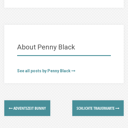
About Penny Black
See all posts by Penny Black
ADVENTSZEIT BUNNY
SCHLICHTE TRAUERKARTE