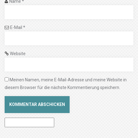
Name
*
E-Mail
*
Website
Meinen Namen, meine E-Mail-Adresse und meine Website in
diesem Browser für die nächste Kommentierung speichern.