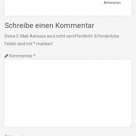
Antworten
Schreibe einen Kommentar
Deine E-Mail-Adresse wird nicht veröffentlicht.
Erforderliche
Felder sind mit
*
markiert
Kommentar
*