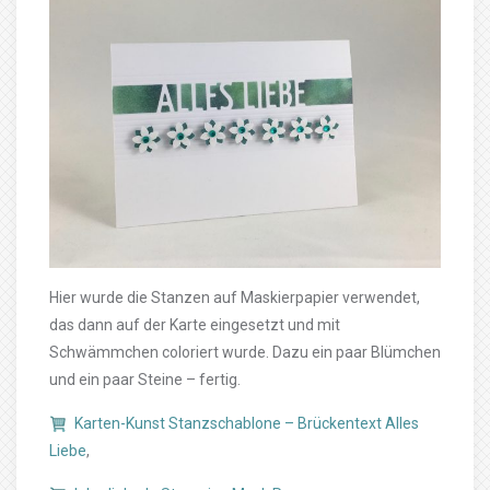
Hier wurde die Stanzen auf Maskierpapier verwendet,
das dann auf der Karte eingesetzt und mit
Schwämmchen coloriert wurde. Dazu ein paar Blümchen
und ein paar Steine – fertig.
Karten-Kunst Stanzschablone – Brückentext Alles
Liebe
,