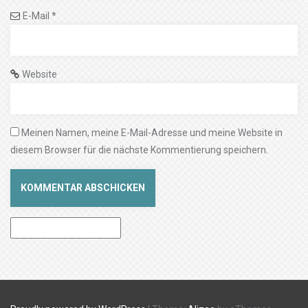
E-Mail
*
Website
Meinen Namen, meine E-Mail-Adresse und meine Website in
diesem Browser für die nächste Kommentierung speichern.