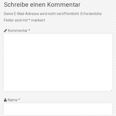
Schreibe einen Kommentar
Deine E-Mail-Adresse wird nicht veröffentlicht.
Erforderliche
Felder sind mit
*
markiert
Kommentar
*
Name
*