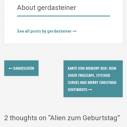
About gerdasteiner
See all posts by gerdasteiner
DANKESCHÖN
KARTE VON MEMORY BOX: NEW
SHEER TREESCAPE, STITCHED
CURVES AND MERRY CHRISTMAS
SENTIMENTS
2 thoughts on “
Alien zum Geburtstag
”