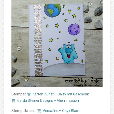
Stempel:
Karten-Kunst – Daisy mit Geschenk
,
Gerda Steiner Designs – Alien Invasion
Stempelkissen:
Versafine – Onyx Black