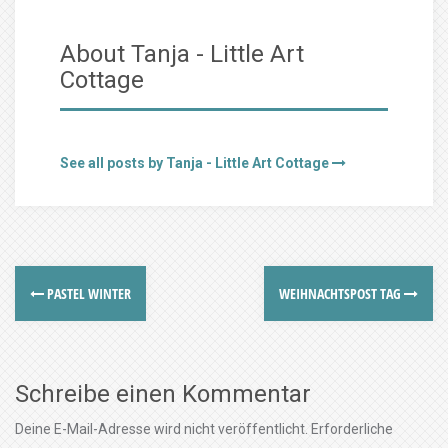
About Tanja - Little Art
Cottage
See all posts by Tanja - Little Art Cottage
PASTEL WINTER
WEIHNACHTSPOST TAG
Schreibe einen Kommentar
Deine E-Mail-Adresse wird nicht veröffentlicht.
Erforderliche