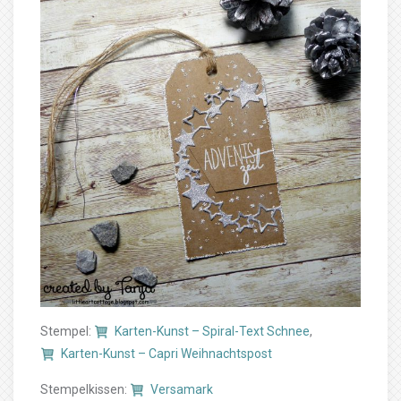
Stempel:
Karten-Kunst – Spiral-Text Schnee
,
Karten-Kunst – Capri Weihnachtspost
Stempelkissen:
Versamark