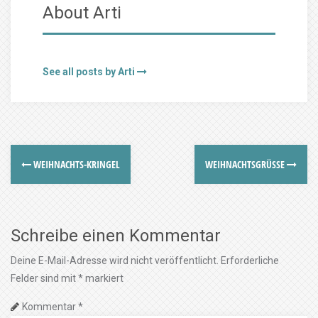
About Arti
See all posts by Arti
WEIHNACHTS-KRINGEL
WEIHNACHTSGRÜSSE
Schreibe einen Kommentar
Deine E-Mail-Adresse wird nicht veröffentlicht.
Erforderliche
Felder sind mit
*
markiert
Kommentar
*