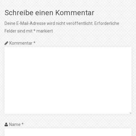
Schreibe einen Kommentar
Deine E-Mail-Adresse wird nicht veröffentlicht.
Erforderliche
Felder sind mit
*
markiert
Kommentar
*
Name
*