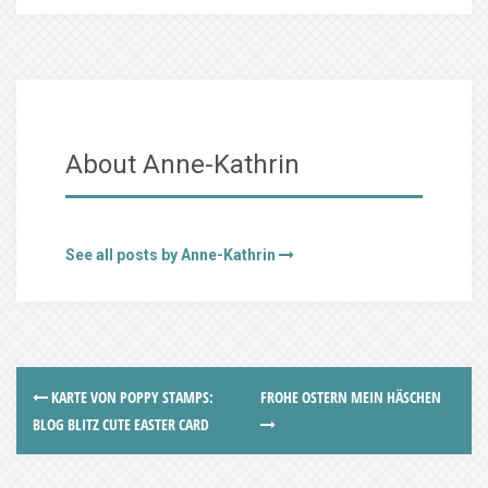
About Anne-Kathrin
See all posts by Anne-Kathrin
KARTE VON POPPY STAMPS:
FROHE OSTERN MEIN HÄSCHEN
BLOG BLITZ CUTE EASTER CARD