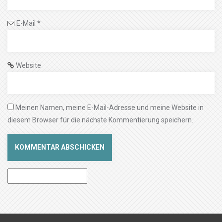
E-Mail
*
Website
Meinen Namen, meine E-Mail-Adresse und meine Website in
diesem Browser für die nächste Kommentierung speichern.