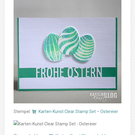
Stempel:
Karten-Kunst Clear Stamp Set – Ostereier