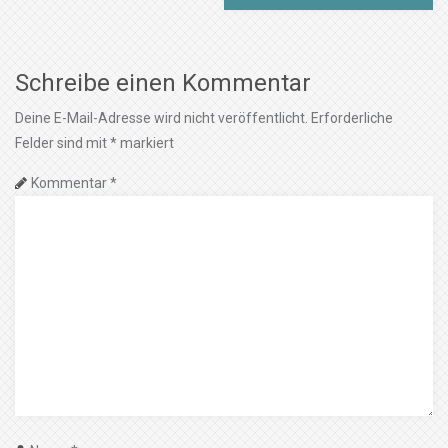
Schreibe einen Kommentar
Deine E-Mail-Adresse wird nicht veröffentlicht.
Erforderliche
Felder sind mit
*
markiert
Kommentar
*