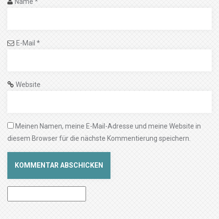
Name
*
E-Mail
*
Website
Meinen Namen, meine E-Mail-Adresse und meine Website in
diesem Browser für die nächste Kommentierung speichern.