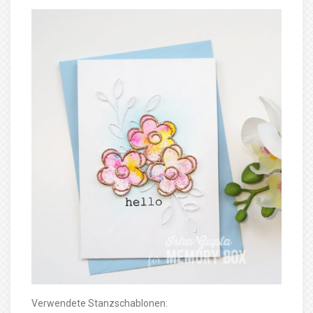
Verwendete Stanzschablonen: