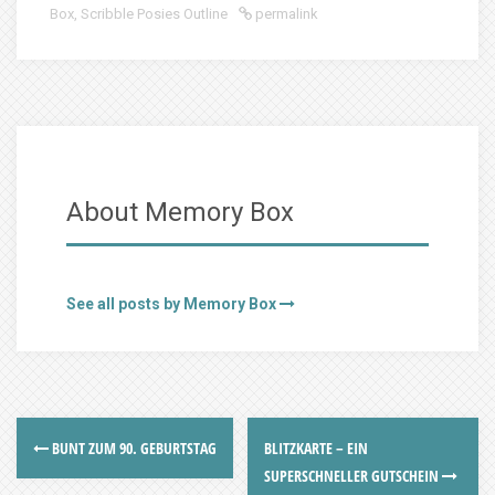
Box
,
Scribble Posies Outline
permalink
About Memory Box
See all posts by Memory Box
BUNT ZUM 90. GEBURTSTAG
BLITZKARTE – EIN
SUPERSCHNELLER GUTSCHEIN