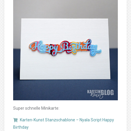
Super schnelle Minikarte:
Karten-Kunst Stanzschablone – Nyala Script Happy
Birthday