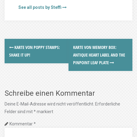
See all posts by Steffi
KARTE VON POPPY STAMPS:
KARTE VON MEMORY BOX:
SHAKE IT UP!
ANTIQUE HEART LABEL AND THE
PINPOINT LEAF PLATE
Schreibe einen Kommentar
Deine E-Mail-Adresse wird nicht veröffentlicht.
Erforderliche
Felder sind mit
*
markiert
Kommentar
*