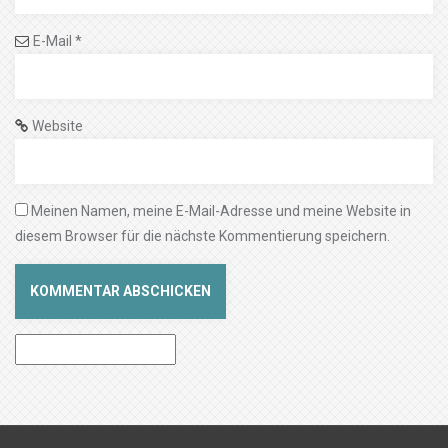
E-Mail
*
Website
Meinen Namen, meine E-Mail-Adresse und meine Website in
diesem Browser für die nächste Kommentierung speichern.