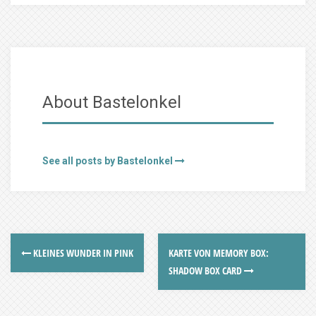
About Bastelonkel
See all posts by Bastelonkel
KLEINES WUNDER IN PINK
KARTE VON MEMORY BOX:
SHADOW BOX CARD