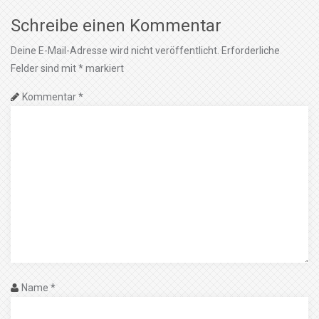
Schreibe einen Kommentar
Deine E-Mail-Adresse wird nicht veröffentlicht.
Erforderliche
Felder sind mit
*
markiert
Kommentar
*
Name
*