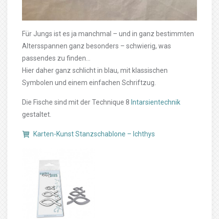
Für Jungs ist es ja manchmal – und in ganz bestimmten
Altersspannen ganz besonders – schwierig, was
passendes zu finden…
Hier daher ganz schlicht in blau, mit klassischen
Symbolen und einem einfachen Schriftzug.
Die Fische sind mit der Technique 8
Intarsientechnik
gestaltet.
Karten-Kunst Stanzschablone – Ichthys