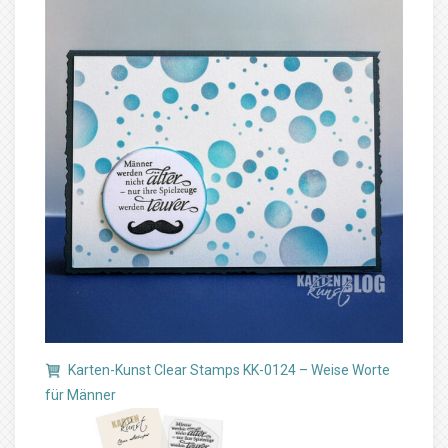
Karten-Kunst Clear Stamps KK-0124 – Weise Worte
für Männer