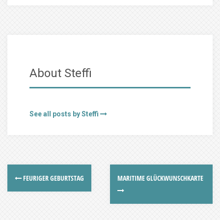
About Steffi
See all posts by Steffi
FEURIGER GEBURTSTAG
MARITIME GLÜCKWUNSCHKARTE