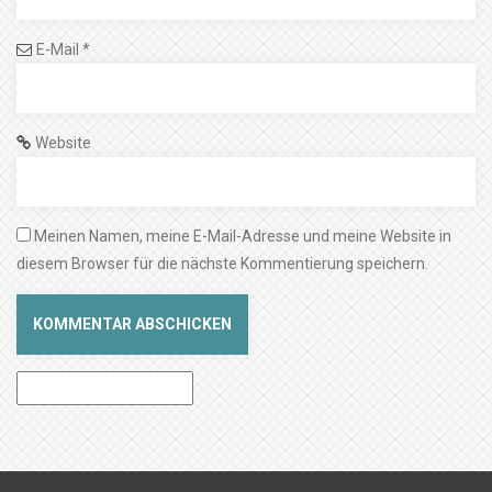
E-Mail
*
Website
Meinen Namen, meine E-Mail-Adresse und meine Website in
diesem Browser für die nächste Kommentierung speichern.