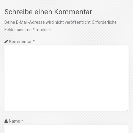
Schreibe einen Kommentar
Deine E-Mail-Adresse wird nicht veröffentlicht.
Erforderliche
Felder sind mit
*
markiert
Kommentar
*
Name
*