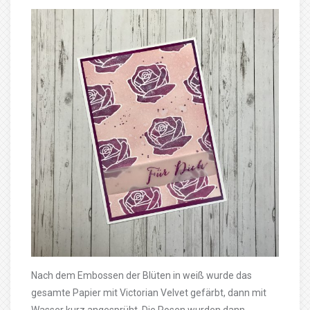
Nach dem Embossen der Blüten in weiß wurde das
gesamte Papier mit Victorian Velvet gefärbt, dann mit