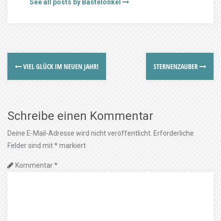
See all posts by Bastelonkel
VIEL GLÜCK IM NEUEN JAHR!
STERNENZAUBER
Schreibe einen Kommentar
Deine E-Mail-Adresse wird nicht veröffentlicht.
Erforderliche
Felder sind mit
*
markiert
Kommentar
*