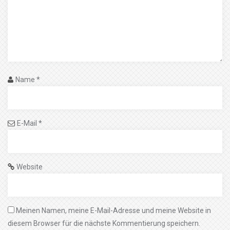
Name
*
E-Mail
*
Website
Meinen Namen, meine E-Mail-Adresse und meine Website in
diesem Browser für die nächste Kommentierung speichern.