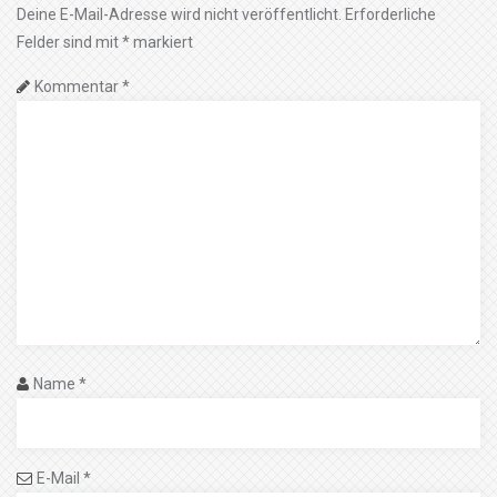
Deine E-Mail-Adresse wird nicht veröffentlicht.
Erforderliche
Felder sind mit
*
markiert
Kommentar
*
Name
*
E-Mail
*