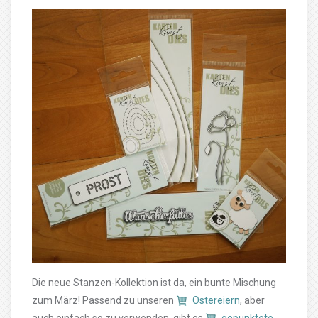
Die neue Stanzen-Kollektion ist da, ein bunte Mischung
zum März! Passend zu unseren
Ostereiern
, aber