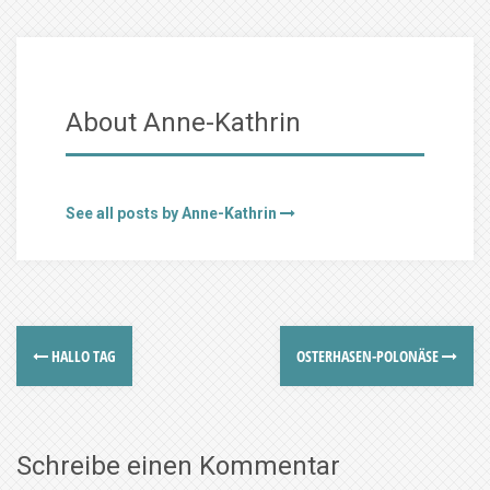
About Anne-Kathrin
See all posts by Anne-Kathrin
HALLO TAG
OSTERHASEN-POLONÄSE
Schreibe einen Kommentar