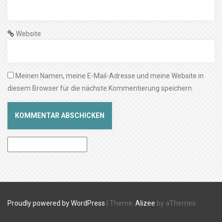
Website
Meinen Namen, meine E-Mail-Adresse und meine Website in
diesem Browser für die nächste Kommentierung speichern.
Proudly powered by WordPress
|
Theme:
Alizee
by aThemes