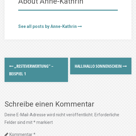
About Anne-Kathrin
See all posts by Anne-Kathrin
„RESTEVERWERTUNG“ –
HALLIHALLO SONNENSCHEIN
BEISPIEL 1
Schreibe einen Kommentar
Deine E-Mail-Adresse wird nicht veröffentlicht.
Erforderliche
Felder sind mit
*
markiert
Kommentar
*