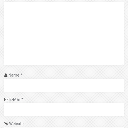
Name
*
E-Mail
*
Website