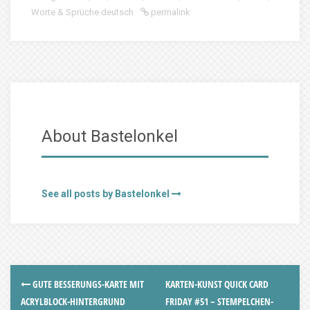
Worte & Sprüche deutsch
permalink
About Bastelonkel
See all posts by Bastelonkel
GUTE BESSERUNGS-KARTE MIT
KARTEN-KUNST QUICK CARD
ACRYLBLOCK-HINTERGRUND
FRIDAY #51 – STEMPELCHEN-