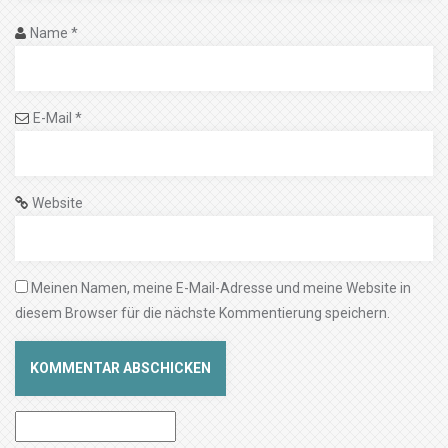
Name
*
E-Mail
*
Website
Meinen Namen, meine E-Mail-Adresse und meine Website in
diesem Browser für die nächste Kommentierung speichern.