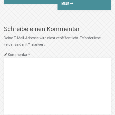
MEER
Schreibe einen Kommentar
Deine E-Mail-Adresse wird nicht veröffentlicht.
Erforderliche
Felder sind mit
*
markiert
Kommentar
*