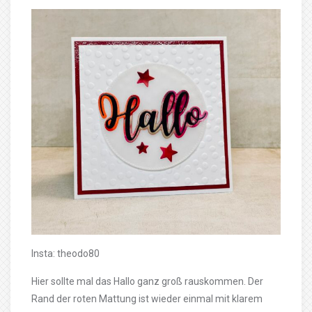
Insta: theodo80
Hier sollte mal das Hallo ganz groß rauskommen. Der
Rand der roten Mattung ist wieder einmal mit klarem