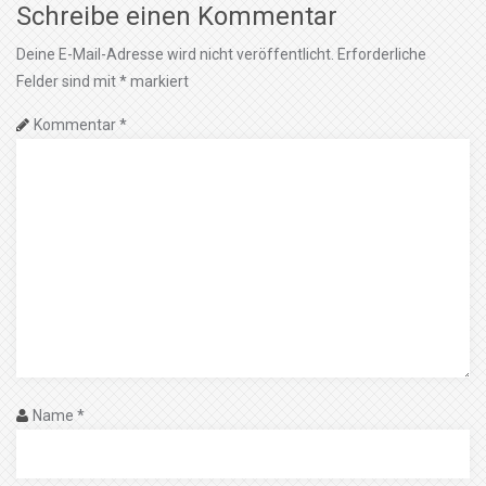
Schreibe einen Kommentar
Deine E-Mail-Adresse wird nicht veröffentlicht.
Erforderliche
Felder sind mit
*
markiert
Kommentar
*
Name
*