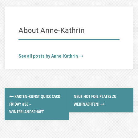
About Anne-Kathrin
See all posts by Anne-Kathrin
KARTEN-KUNST QUICK CARD
NEUE HOT FOIL PLATES ZU
FRIDAY #63 –
WEIHNACHTEN!
WINTERLANDSCHAFT