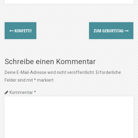
KONFETTI!
ZUM GEBURTSTAG
Schreibe einen Kommentar
Deine E-Mail-Adresse wird nicht veröffentlicht.
Erforderliche
Felder sind mit
*
markiert
Kommentar
*