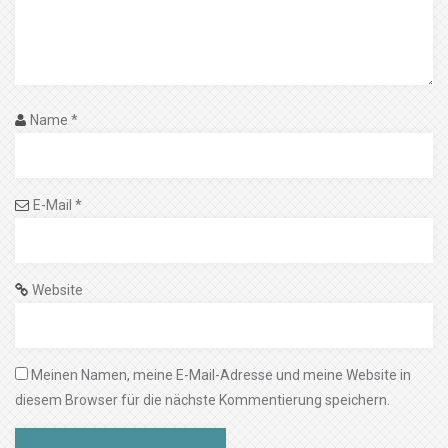
Name
*
E-Mail
*
Website
Meinen Namen, meine E-Mail-Adresse und meine Website in
diesem Browser für die nächste Kommentierung speichern.