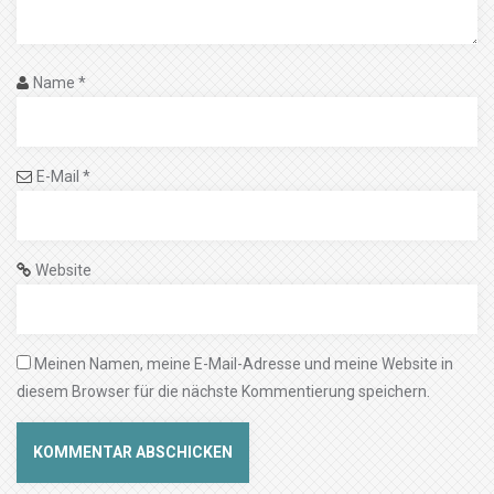
Name
*
E-Mail
*
Website
Meinen Namen, meine E-Mail-Adresse und meine Website in
diesem Browser für die nächste Kommentierung speichern.