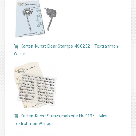
Karten-Kunst Clear Stamps KK-0232 – Textrahmen-
Worte
Karten-Kunst Stanzschablone kk-D195 – Mini
Textrahmen Wimpel