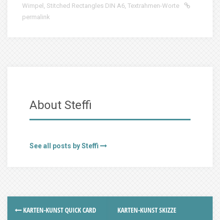
Wimpel
,
Stitched Rectangles DIN A6
,
Textrahmen-Worte
permalink
About Steffi
See all posts by Steffi
KARTEN-KUNST QUICK CARD
KARTEN-KUNST SKIZZE