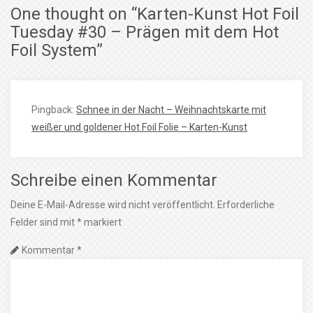
One thought on “
Karten-Kunst Hot Foil
Tuesday #30 – Prägen mit dem Hot
Foil System
”
Pingback:
Schnee in der Nacht – Weihnachtskarte mit
weißer und goldener Hot Foil Folie – Karten-Kunst
Schreibe einen Kommentar
Deine E-Mail-Adresse wird nicht veröffentlicht.
Erforderliche
Felder sind mit
*
markiert
Kommentar
*