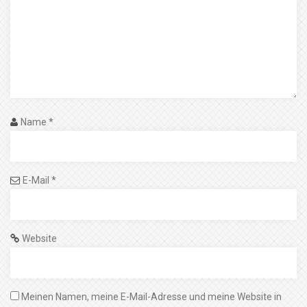
Name
*
E-Mail
*
Website
Meinen Namen, meine E-Mail-Adresse und meine Website in