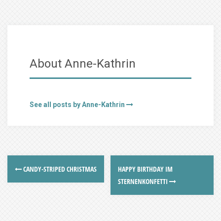
About Anne-Kathrin
See all posts by Anne-Kathrin
CANDY-STRIPED CHRISTMAS
HAPPY BIRTHDAY IM
STERNENKONFETTI