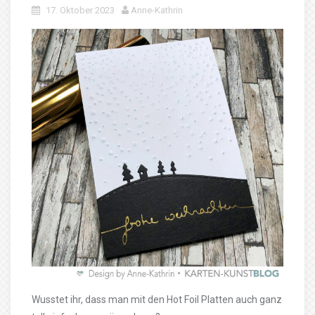
17. Oktober 2023
Anne-Kathrin
Wusstet ihr, dass man mit den Hot Foil Platten auch ganz