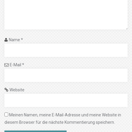
Name
*
E-Mail
*
Website
Meinen Namen, meine E-Mail-Adresse und meine Website in
diesem Browser für die nächste Kommentierung speichern.