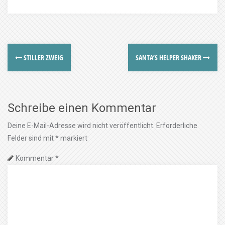
STILLER ZWEIG
SANTA’S HELPER SHAKER
Schreibe einen Kommentar
Deine E-Mail-Adresse wird nicht veröffentlicht.
Erforderliche
Felder sind mit
*
markiert
Kommentar
*