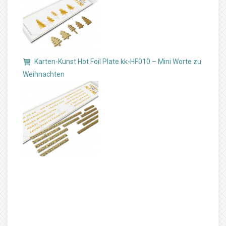
Karten-Kunst Hot Foil Plate kk-HF010 – Mini Worte zu
Weihnachten