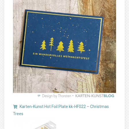
Karten-Kunst Hot Foil Plate kk-HF022 – Christmas
Trees