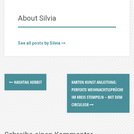
About Silvia
See all posts by Silvia
HASHTAG HERBST
KARTEN KUNST ANLEITUNG:
PERFEKTE WEIHNACHTSSPRÜCHE
IM KREIS STEMPELN – MIT DEM
CIRCULUS8