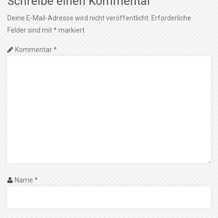
Schreibe einen Kommentar
Deine E-Mail-Adresse wird nicht veröffentlicht.
Erforderliche
Felder sind mit
*
markiert
Kommentar
*
Name
*