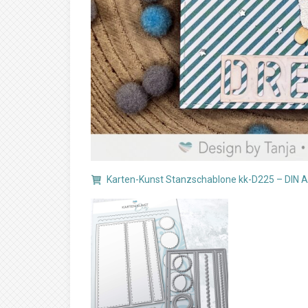
Karten-Kunst Stanzschablone kk-D225 – DIN A6