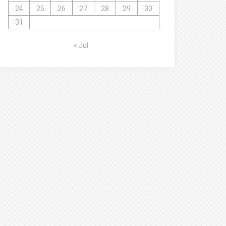
24
25
26
27
28
29
30
31
« Jul