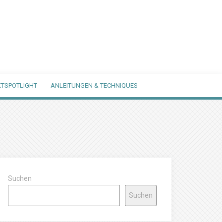
TSPOTLIGHT
ANLEITUNGEN & TECHNIQUES
Suchen
Suchen