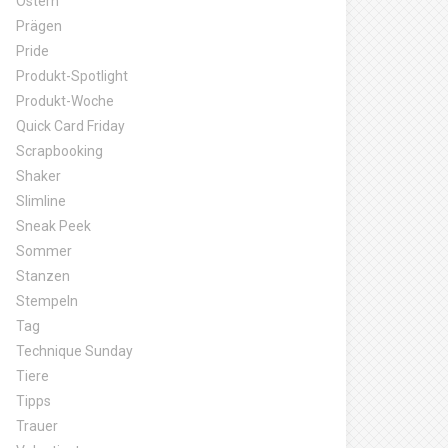
Ostern
Prägen
Pride
Produkt-Spotlight
Produkt-Woche
Quick Card Friday
Scrapbooking
Shaker
Slimline
Sneak Peek
Sommer
Stanzen
Stempeln
Tag
Technique Sunday
Tiere
Tipps
Trauer