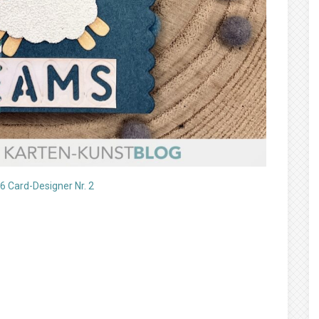
 Card-Designer Nr. 2