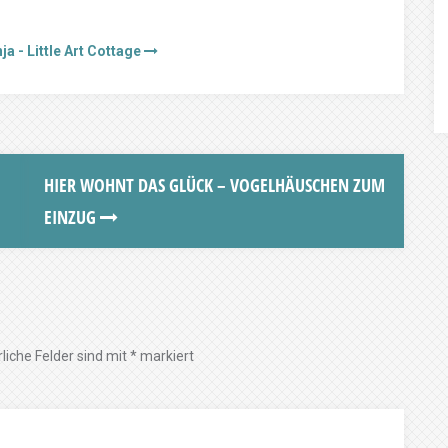
ja - Little Art Cottage
HIER WOHNT DAS GLÜCK – VOGELHÄUSCHEN ZUM
EINZUG
liche Felder sind mit
*
markiert