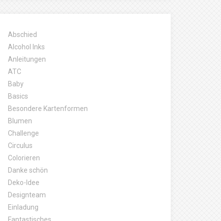
Abschied
Alcohol Inks
Anleitungen
ATC
Baby
Basics
Besondere Kartenformen
Blumen
Challenge
Circulus
Colorieren
Danke schön
Deko-Idee
Designteam
Einladung
Fantastisches