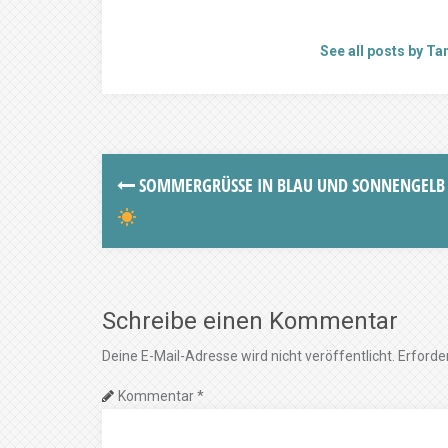
See all posts by Tan
SOMMERGRÜSSE IN BLAU UND SONNENGELB
Schreibe einen Kommentar
Deine E-Mail-Adresse wird nicht veröffentlicht.
Erforder
Kommentar
*