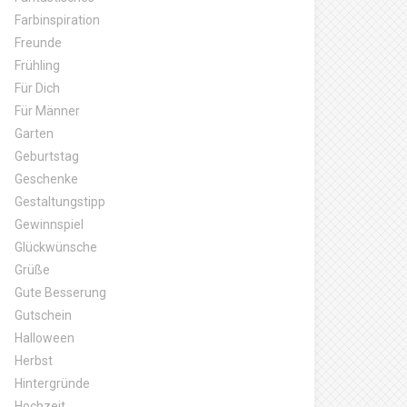
Farbinspiration
Freunde
Frühling
Für Dich
Für Männer
Garten
Geburtstag
Geschenke
Gestaltungstipp
Gewinnspiel
Glückwünsche
Grüße
Gute Besserung
Gutschein
Halloween
Herbst
Hintergründe
Hochzeit