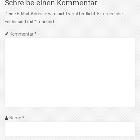
Schreibe einen Kommentar
Deine E-Mail-Adresse wird nicht veröffentlicht.
Erforderliche
Felder sind mit
*
markiert
Kommentar
*
Name
*