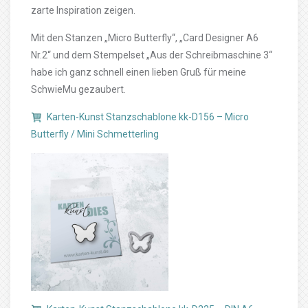
zarte Inspiration zeigen.
Mit den Stanzen „Micro Butterfly“, „Card Designer A6
Nr.2“ und dem Stempelset „Aus der Schreibmaschine 3“
habe ich ganz schnell einen lieben Gruß für meine
SchwieMu gezaubert.
Karten-Kunst Stanzschablone kk-D156 – Micro
Butterfly / Mini Schmetterling