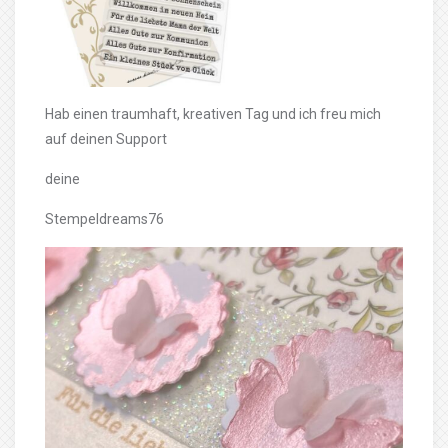
Hab einen traumhaft, kreativen Tag und ich freu mich
auf deinen Support
deine
Stempeldreams76