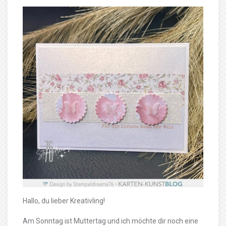
Hallo, du lieber Kreativling!
Am Sonntag ist Muttertag und ich möchte dir noch eine