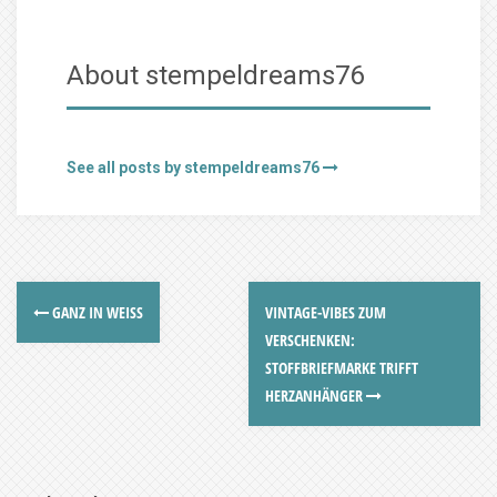
About stempeldreams76
See all posts by stempeldreams76
GANZ IN WEISS
VINTAGE-VIBES ZUM
VERSCHENKEN:
STOFFBRIEFMARKE TRIFFT
HERZANHÄNGER